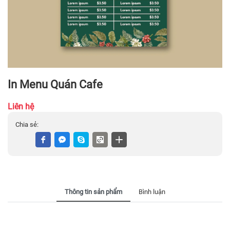
In Menu Quán Cafe
Liên hệ
Chia sẻ:
Thông tin sản phẩm
Bình luận