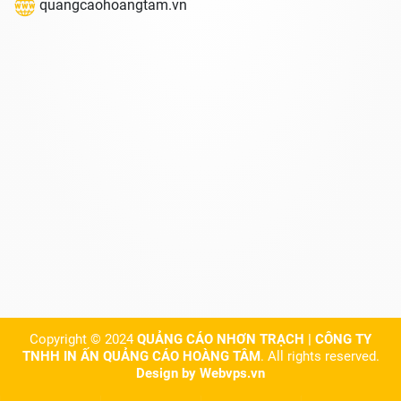
quangcaohoangtam.vn
Copyright © 2024
QUẢNG CÁO NHƠN TRẠCH | CÔNG TY
TNHH IN ẤN QUẢNG CÁO HOÀNG TÂM
. All rights reserved.
Design by
Webvps.vn