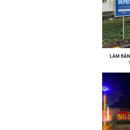
LÀM BẢN