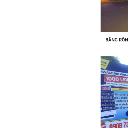
BĂNG RÔN