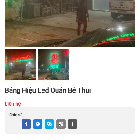
Bảng Hiệu Led Quán Bê Thui
Liên hệ
Chia sẻ: