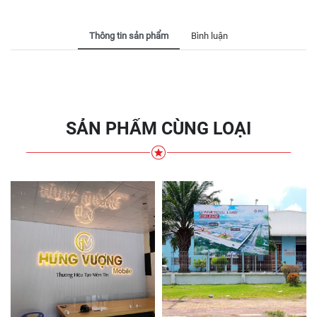
Thông tin sản phẩm
Bình luận
SẢN PHẨM CÙNG LOẠI